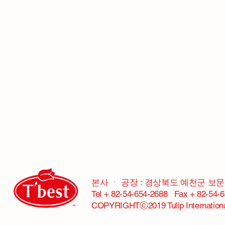
본사 ㆍ 공장 : 경상북도 예천군 보문면
Tel + 82-54-654-2688 Fax + 82-54-6
COPYRIGHTⓒ2019 Tulip Internatio