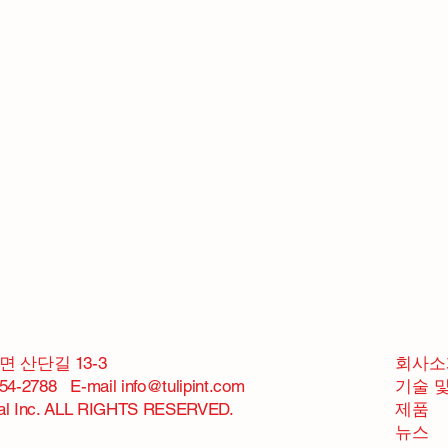
 산단길 13-3
회사소
54-2788 E-mail info@tulipint.com
기술 
nal Inc. ALL RIGHTS RESERVED.
제품
뉴스