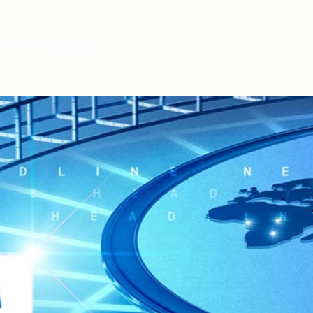
로그인
뉴스
문의하기