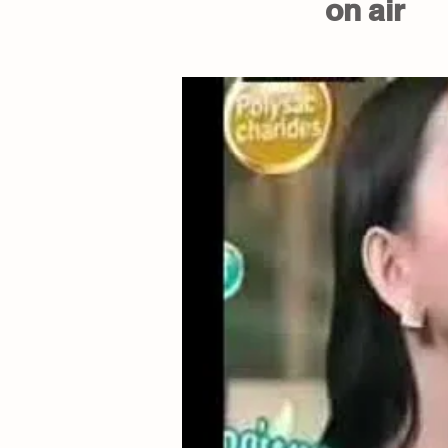
on air