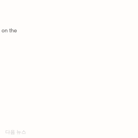
 on the
다음 뉴스